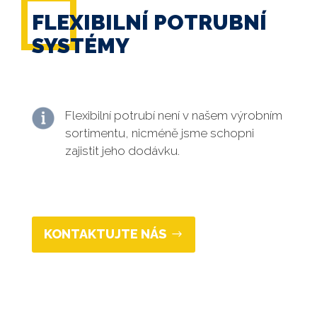
FLEXIBILNÍ POTRUBNÍ
SYSTÉMY
Flexibilní potrubí není v našem výrobním
sortimentu, nicméně jsme schopni
zajistit jeho dodávku.
KONTAKTUJTE NÁS