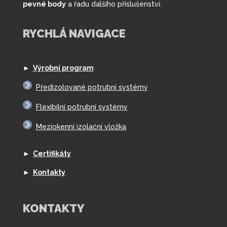
pevné body
a řadu dalšího příslušenství.
RYCHLÁ NAVIGACE
►
Výrobní program
Předizolované potrubní systémy
Flexibilní potrubní systémy
Meziokenní izolační vložka
►
Certifikáty
►
Kontakty
KONTAKTY