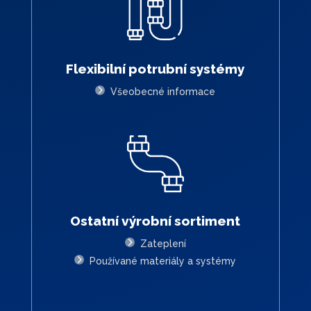
Flexibilní potrubní systémy
Všeobecné informace
Ostatní výrobní sortiment
Zateplení
Používané materiály a systémy