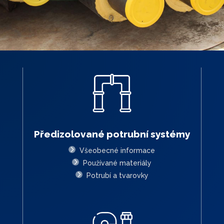
Předizolované potrubní systémy
Všeobecné informace
Používané materiály
Potrubí a tvarovky